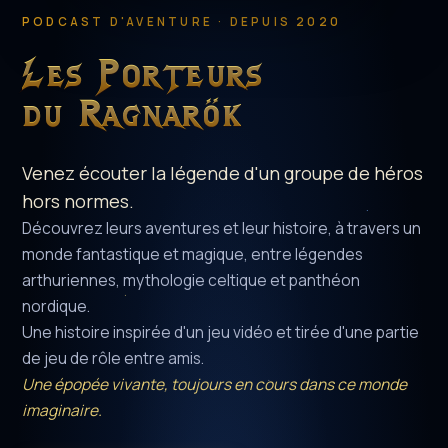
PODCAST D'AVENTURE · DEPUIS 2020
Les Porteurs
du Ragnarök
Venez écouter la légende d'un groupe de héros
hors normes.
Découvrez leurs aventures et leur histoire, à travers un
monde fantastique et magique, entre légendes
arthuriennes, mythologie celtique et panthéon
nordique.
Une histoire inspirée d'un jeu vidéo et tirée d'une partie
de jeu de rôle entre amis.
Une épopée vivante, toujours en cours dans ce monde
imaginaire.