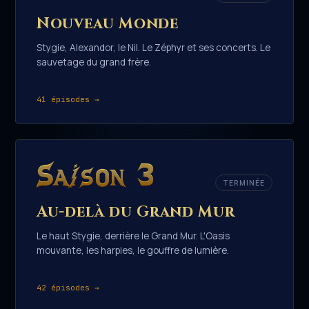
Nouveau Monde
Stygie, Alexandor, le Nil. Le Zéphyr et ses concerts. Le
sauvetage du grand frère.
41 épisodes →
Saison 3
TERMINÉE
Au-delà du Grand Mur
Le haut Stygie, derrière le Grand Mur. L'Oasis
mouvante, les harpies, le gouffre de lumière.
42 épisodes →